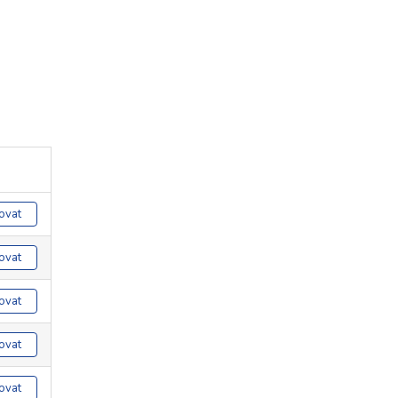
ovat
ovat
ovat
ovat
ovat