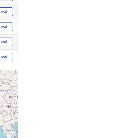
ovat
ovat
ovat
ovat
ovat
ovat
ovat
ovat