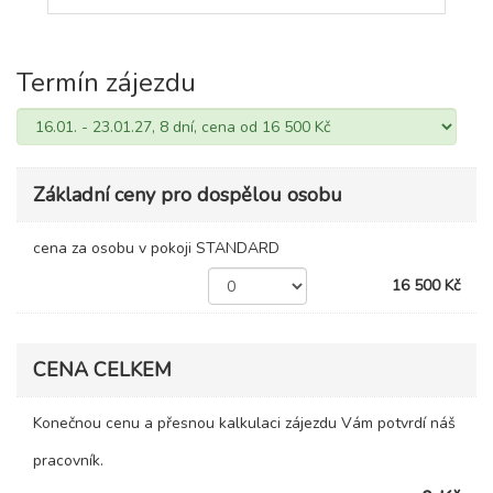
Termín zájezdu
Základní ceny pro dospělou osobu
cena za osobu v pokoji STANDARD
16 500 Kč
CENA CELKEM
Konečnou cenu a přesnou kalkulaci zájezdu Vám potvrdí náš
pracovník.