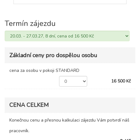
Termín zájezdu
Základní ceny pro dospělou osobu
cena za osobu v pokoji STANDARD
16 500 Kč
CENA CELKEM
Konečnou cenu a přesnou kalkulaci zájezdu Vám potvrdí náš
pracovník.