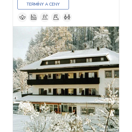
TERMÍNY A CENY