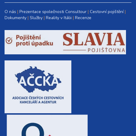
O nás
Prezentace společnosti Consultour
Cestovní pojištění
Dokumenty
Služby
Reality v Itálii
Recenze