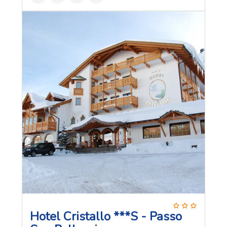
Hotel Cristallo ***S - Passo