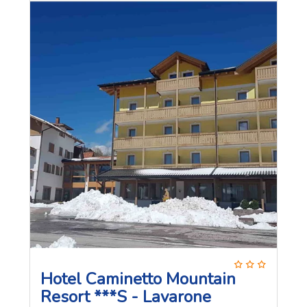
Hotel Caminetto Mountain
Resort ***S - Lavarone