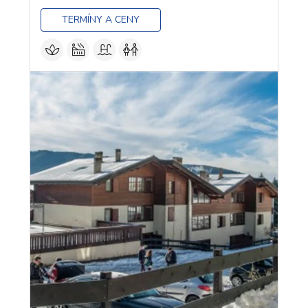
TERMÍNY A CENY