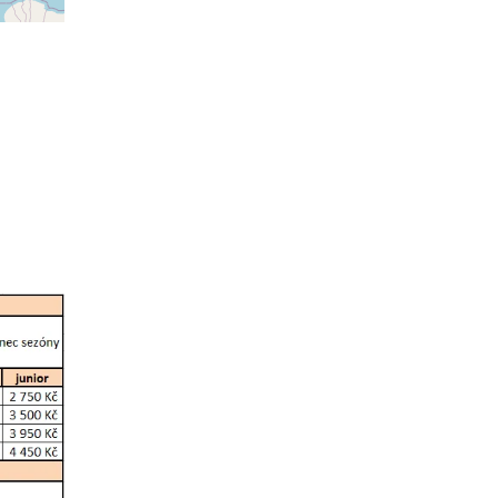
ovat
ovat
ovat
ovat
ovat
ovat
ovat
ovat
ovat