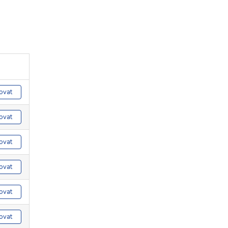
ovat
ovat
ovat
ovat
ovat
ovat