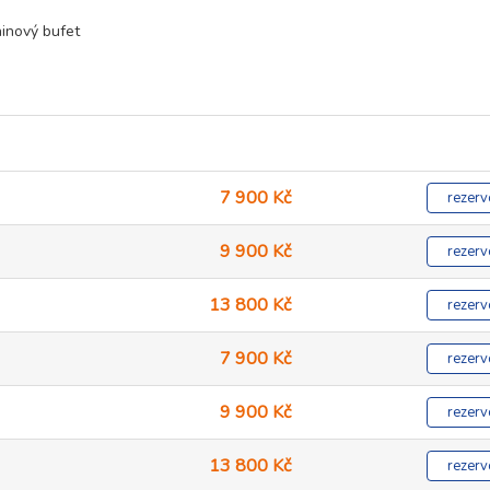
ninový bufet
7 900 Kč
rezerv
9 900 Kč
rezerv
13 800 Kč
rezerv
7 900 Kč
rezerv
9 900 Kč
rezerv
13 800 Kč
rezerv