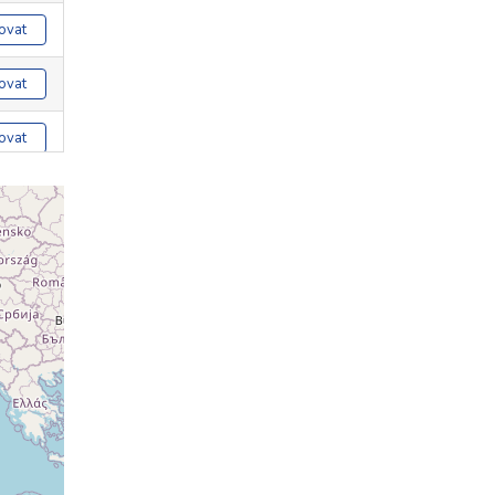
ovat
ovat
ovat
ovat
ovat
ovat
ovat
ovat