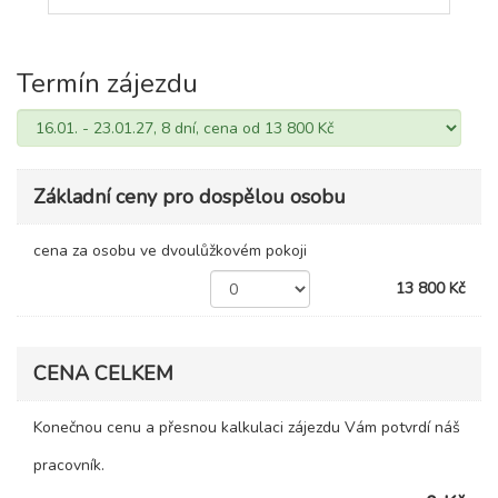
Termín zájezdu
Základní ceny pro dospělou osobu
cena za osobu ve dvoulůžkovém pokoji
13 800 Kč
CENA CELKEM
Konečnou cenu a přesnou kalkulaci zájezdu Vám potvrdí náš
pracovník.