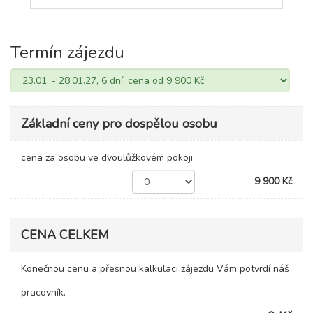
Termín zájezdu
Základní ceny pro dospělou osobu
cena za osobu ve dvoulůžkovém pokoji
9 900 Kč
CENA CELKEM
Konečnou cenu a přesnou kalkulaci zájezdu Vám potvrdí náš
pracovník.