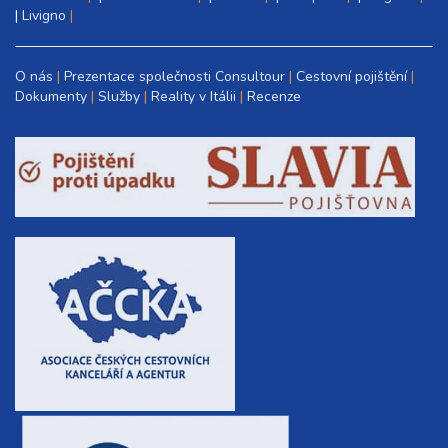
|
Livigno
O nás
Prezentace společnosti Consultour
Cestovní pojištění
Dokumenty
Služby
Reality v Itálii
Recenze