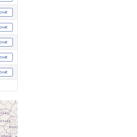
ovat
ovat
ovat
ovat
ovat
ovat
ovat
ovat