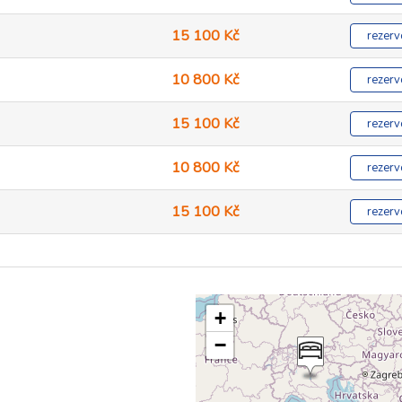
15 100 Kč
rezerv
10 800 Kč
rezerv
15 100 Kč
rezerv
10 800 Kč
rezerv
15 100 Kč
rezerv
10 200 Kč
rezerv
+
−
14 200 Kč
rezerv
6 000 Kč
rezerv