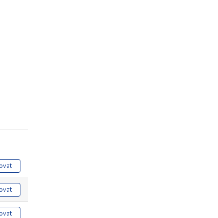
ovat
ovat
ovat