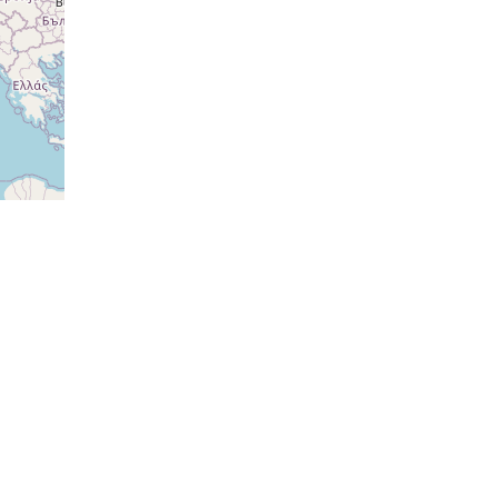
ovat
ovat
ovat
ovat
ovat
ovat
ovat
ovat
ovat