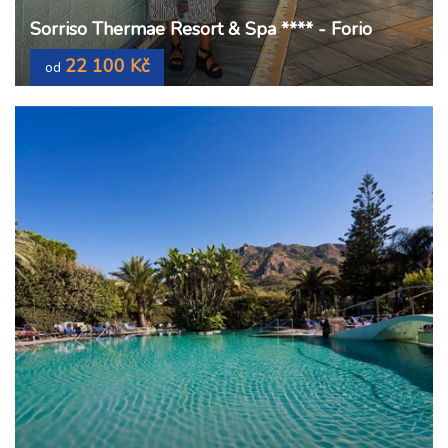
Sorriso Thermae Resort & Spa **** - Forio
22 100 Kč
od