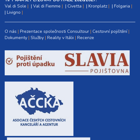
Val di Sole
|
Val di Fiemme
|
Civetta
|
Kronplatz
|
Folgaria
|
Livigno
O nás
Prezentace společnosti Consultour
Cestovní pojištění
Dokumenty
Služby
Reality v Itálii
Recenze