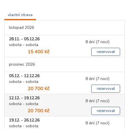
vlastní strava
listopad 2026
28.11. - 05.12.26
8 dní (7 nocí)
sobota - sobota
15 400 Kč
rezervovat
prosinec 2026
05.12. - 12.12.26
8 dní (7 nocí)
sobota - sobota
20 700 Kč
rezervovat
12.12. - 19.12.26
8 dní (7 nocí)
sobota - sobota
20 700 Kč
rezervovat
19.12. - 26.12.26
8 dní (7 nocí)
sobota - sobota