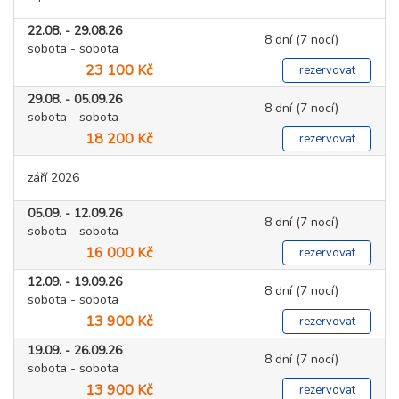
22.08. - 29.08.26
8 dní (7 nocí)
sobota - sobota
23 100 Kč
rezervovat
29.08. - 05.09.26
8 dní (7 nocí)
sobota - sobota
18 200 Kč
rezervovat
září 2026
05.09. - 12.09.26
8 dní (7 nocí)
sobota - sobota
16 000 Kč
rezervovat
12.09. - 19.09.26
8 dní (7 nocí)
sobota - sobota
13 900 Kč
rezervovat
19.09. - 26.09.26
8 dní (7 nocí)
sobota - sobota
13 900 Kč
rezervovat