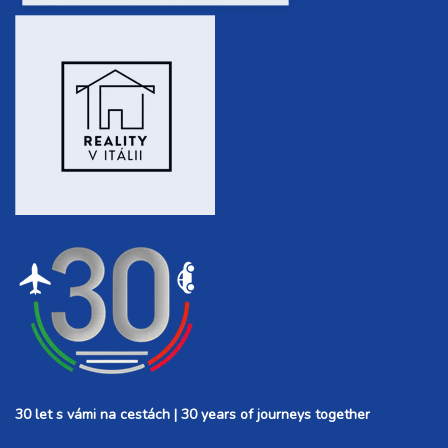
30 let s vámi na cestách | 30 years of journeys together