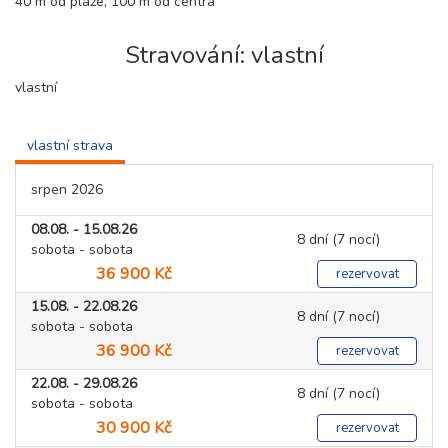
40 m od pláže, 100 m od centra
Stravování: vlastní
vlastní
vlastní strava
srpen 2026
08.08. - 15.08.26
8 dní (7 nocí)
sobota - sobota
36 900 Kč
rezervovat
15.08. - 22.08.26
8 dní (7 nocí)
sobota - sobota
36 900 Kč
rezervovat
22.08. - 29.08.26
8 dní (7 nocí)
sobota - sobota
30 900 Kč
rezervovat