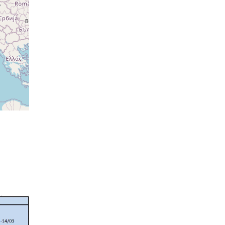
ovat
ovat
ovat
ovat
ovat
ovat
ovat