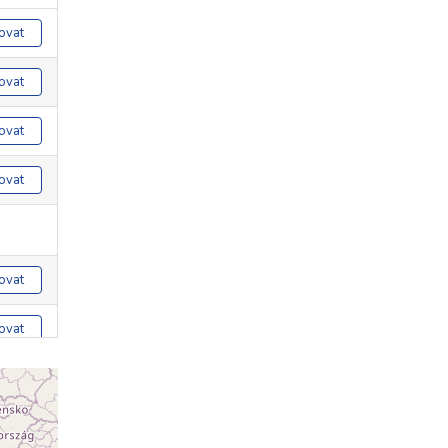
ovat
ovat
ovat
ovat
ovat
ovat
ovat
ovat