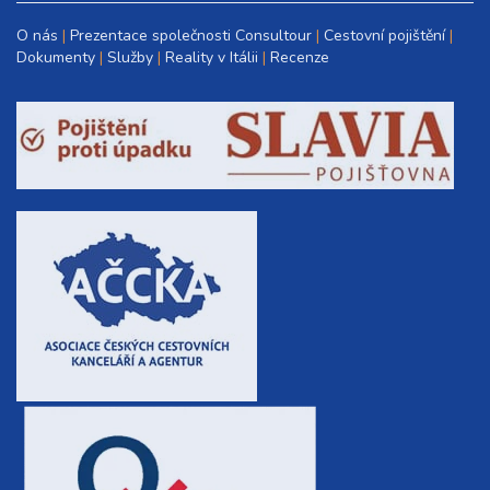
O nás
Prezentace společnosti Consultour
Cestovní pojištění
Dokumenty
Služby
Reality v Itálii
Recenze