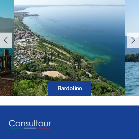
Bardolino