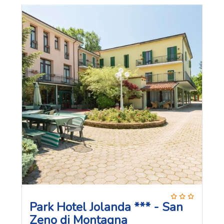
Park Hotel Jolanda *** - San
Zeno di Montagna