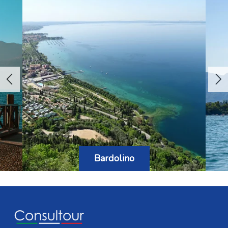
Bardolino