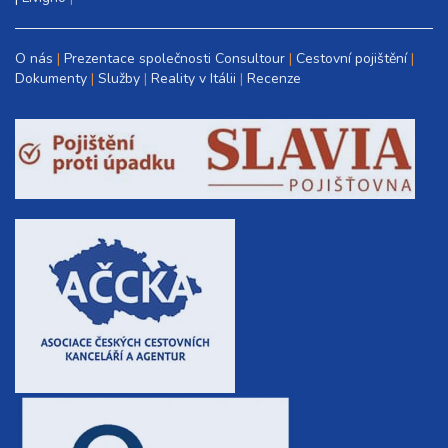
O nás
Prezentace společnosti Consultour
Cestovní pojištění
Dokumenty
Služby
Reality v Itálii
Recenze