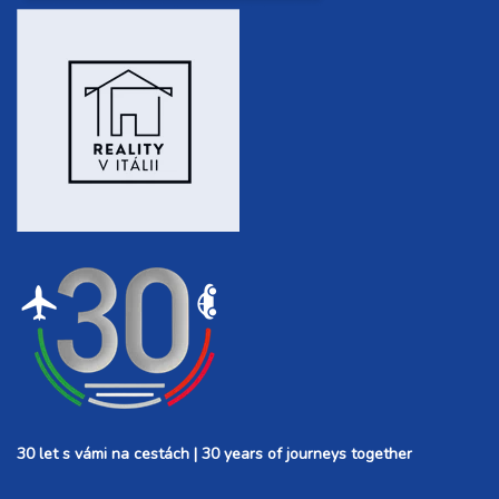
30 let s vámi na cestách | 30 years of journeys together