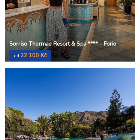
Sorriso Thermae Resort & Spa **** - Forio
22 100 Kč
od