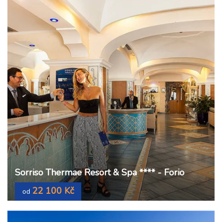
Sorriso Thermae Resort & Spa **** - Forio
22 100 Kč
od