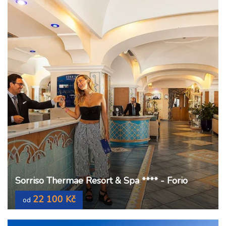
Sorriso Thermae Resort & Spa **** - Forio
22 100 Kč
od