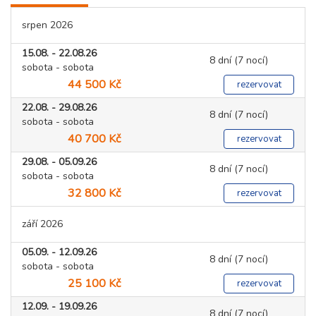
srpen 2026
15.08. - 22.08.26
8 dní (7 nocí)
sobota - sobota
44 500 Kč
rezervovat
22.08. - 29.08.26
8 dní (7 nocí)
sobota - sobota
40 700 Kč
rezervovat
29.08. - 05.09.26
8 dní (7 nocí)
sobota - sobota
32 800 Kč
rezervovat
září 2026
05.09. - 12.09.26
8 dní (7 nocí)
sobota - sobota
25 100 Kč
rezervovat
12.09. - 19.09.26
8 dní (7 nocí)