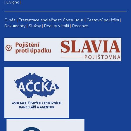
|
Livigno
O nás
Prezentace společnosti Consultour
Cestovní pojištění
Dokumenty
Služby
Reality v Itálii
Recenze