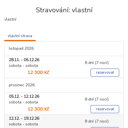
Stravování: vlastní
vlastní
vlastní strava
listopad 2026
28.11. - 05.12.26
8 dní (7 nocí)
sobota - sobota
12 300 Kč
rezervovat
prosinec 2026
05.12. - 12.12.26
8 dní (7 nocí)
sobota - sobota
12 300 Kč
rezervovat
12.12. - 19.12.26
8 dní (7 nocí)
sobota - sobota