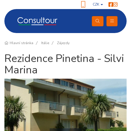
CZK
Hlavní stránka
Itálie
Zájezdy
Rezidence Pinetina - Silvi
Marina