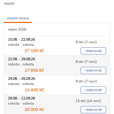
vlastní
vlastní strava
srpen 2026
15.08. - 22.08.26
8 dní (7 nocí)
sobota - sobota
27 100 Kč
rezervovat
22.08. - 29.08.26
8 dní (7 nocí)
sobota - sobota
17 900 Kč
rezervovat
29.08. - 05.09.26
8 dní (7 nocí)
sobota - sobota
11 400 Kč
rezervovat
29.08. - 12.09.26
15 dní (14 nocí)
sobota - sobota
20 000 Kč
rezervovat