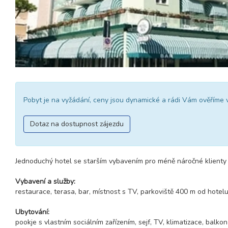
Pobyt je na vyžádání, ceny jsou dynamické a rádi Vám ověříme 
Dotaz na dostupnost zájezdu
Jednoduchý hotel se starším vybavením pro méně náročné klienty 
Vybavení a služby:
restaurace, terasa, bar, místnost s TV, parkoviště 400 m od hotel
Ubytování:
pookje s vlastním sociálním zařízením, sejf, TV, klimatizace, balkon