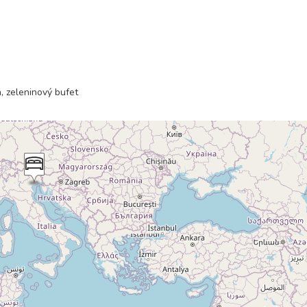
, zeleninový bufet