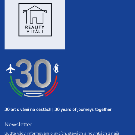
30 let s vámi na cestách | 30 years of journeys together
Newsletter
Buďte vždy informováni o akcích, slevách a novinkách z naší