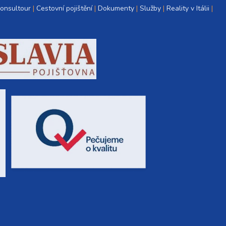
Consultour
Cestovní pojištění
Dokumenty
Služby
Reality v Itálii