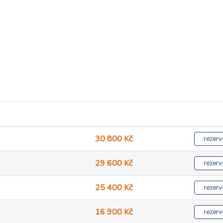
30 800 Kč
rezerv
29 600 Kč
rezerv
25 400 Kč
rezerv
16 900 Kč
rezerv