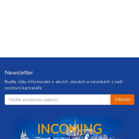
Newsletter
Buďte vždy informováni o akcích, slevách a novinkách z naší
cestovní kanceláře
INCOMING