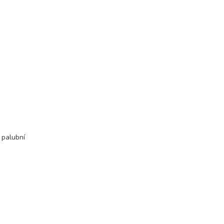
 palubní