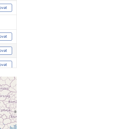
ovat
ovat
ovat
ovat
ovat
ovat
ovat
ovat