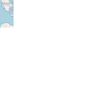
ovat
ovat
ovat
ovat
ovat
ovat
ovat