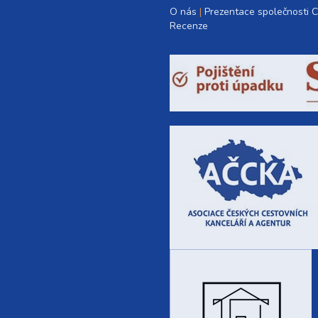
O nás
Prezentace společnosti 
Recenze