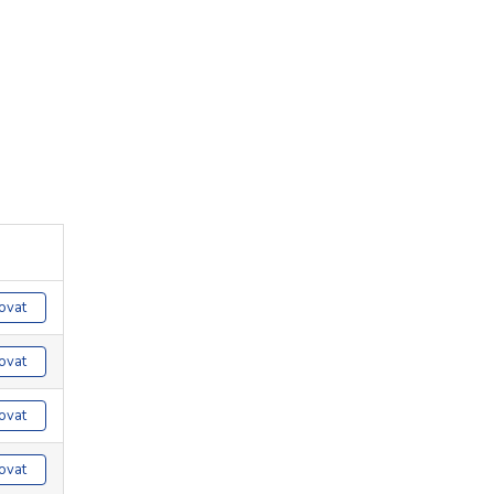
ovat
ovat
ovat
ovat