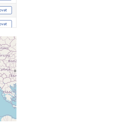
ovat
ovat
ovat
ovat
ovat
ovat
ovat
ovat