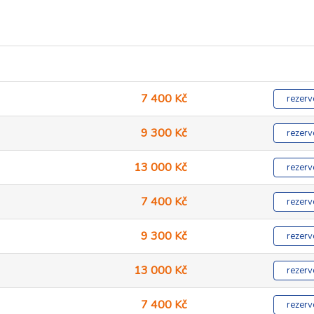
7 400 Kč
rezerv
9 300 Kč
rezerv
13 000 Kč
rezerv
7 400 Kč
rezerv
9 300 Kč
rezerv
13 000 Kč
rezerv
7 400 Kč
rezerv