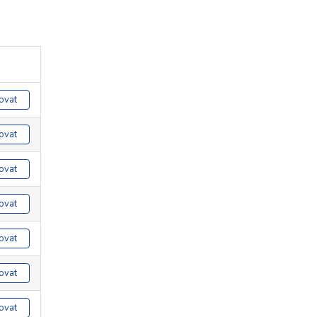
ovat
ovat
ovat
ovat
ovat
ovat
ovat