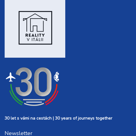
30 let s vámi na cestách | 30 years of journeys together
Newsletter