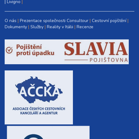
|
Livigno
O nás
Prezentace společnosti Consultour
Cestovní pojištění
Dokumenty
Služby
Reality v Itálii
Recenze