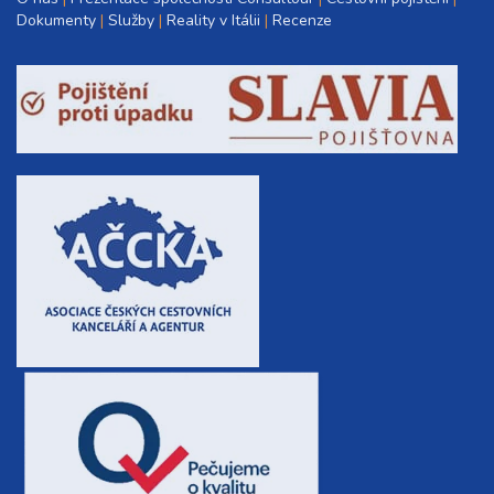
Dokumenty
Služby
Reality v Itálii
Recenze