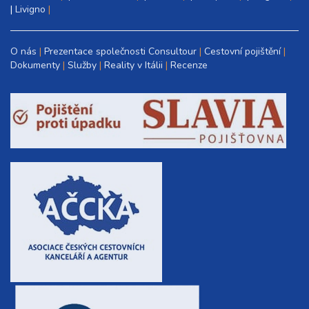
|
Livigno
O nás
Prezentace společnosti Consultour
Cestovní pojištění
Dokumenty
Služby
Reality v Itálii
Recenze