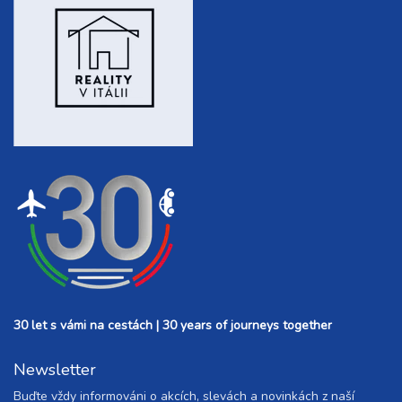
30 let s vámi na cestách | 30 years of journeys together
Newsletter
Buďte vždy informováni o akcích, slevách a novinkách z naší