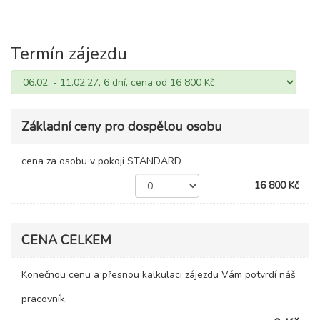
Termín zájezdu
Základní ceny pro dospělou osobu
cena za osobu v pokoji STANDARD
16 800 Kč
CENA CELKEM
Konečnou cenu a přesnou kalkulaci zájezdu Vám potvrdí náš
pracovník.