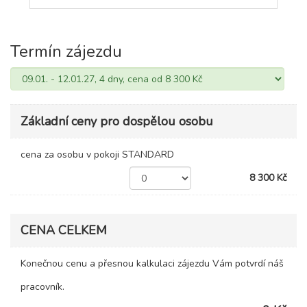
Termín zájezdu
Základní ceny pro dospělou osobu
cena za osobu v pokoji STANDARD
8 300 Kč
CENA CELKEM
Konečnou cenu a přesnou kalkulaci zájezdu Vám potvrdí náš
pracovník.