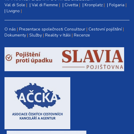
Val di Sole
|
Val di Fiemme
|
Civetta
|
Kronplatz
|
Folgaria
|
Livigno
O nás
Prezentace společnosti Consultour
Cestovní pojištění
Dokumenty
Služby
Reality v Itálii
Recenze