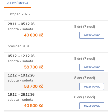
vlastní strava
listopad 2026
28.11. - 05.12.26
8 dní (7 nocí)
sobota - sobota
40 600 Kč
rezervovat
prosinec 2026
05.12. - 12.12.26
8 dní (7 nocí)
sobota - sobota
58 700 Kč
rezervovat
12.12. - 19.12.26
8 dní (7 nocí)
sobota - sobota
58 700 Kč
rezervovat
19.12. - 26.12.26
8 dní (7 nocí)
sobota - sobota
40 800 Kč
rezervovat