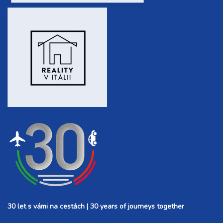
30 let s vámi na cestách | 30 years of journeys together