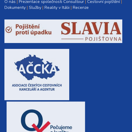
O nás
Prezentace společnosti Consultour
Cestovní pojištění
Dokumenty
Služby
Reality v Itálii
Recenze