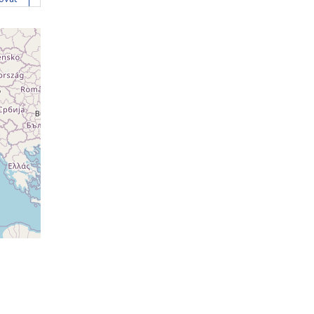
ovat
ovat
ovat
ovat
ovat
ovat
ovat