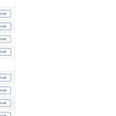
ovat
ovat
ovat
ovat
ovat
ovat
ovat
ovat