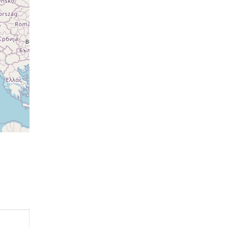
ovat
ovat
ovat
ovat
ovat
ovat
ovat
ovat