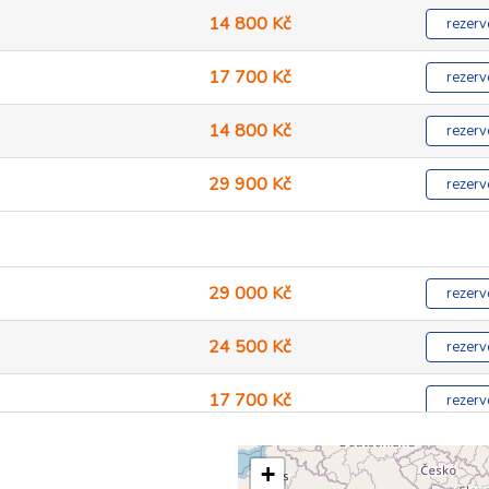
14 800 Kč
rezerv
17 700 Kč
rezerv
14 800 Kč
rezerv
29 900 Kč
rezerv
29 000 Kč
rezerv
24 500 Kč
rezerv
17 700 Kč
rezerv
14 800 Kč
rezerv
+