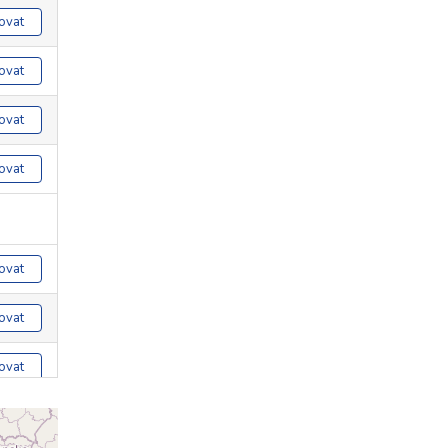
ovat
ovat
ovat
ovat
ovat
ovat
ovat
ovat