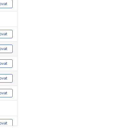
ovat
ovat
ovat
ovat
ovat
ovat
ovat