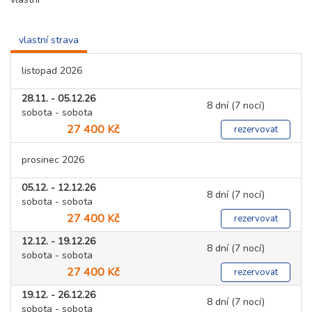
vlastní strava
listopad 2026
28.11. - 05.12.26
8 dní (7 nocí)
sobota - sobota
27 400 Kč
rezervovat
prosinec 2026
05.12. - 12.12.26
8 dní (7 nocí)
sobota - sobota
27 400 Kč
rezervovat
12.12. - 19.12.26
8 dní (7 nocí)
sobota - sobota
27 400 Kč
rezervovat
19.12. - 26.12.26
8 dní (7 nocí)
sobota - sobota