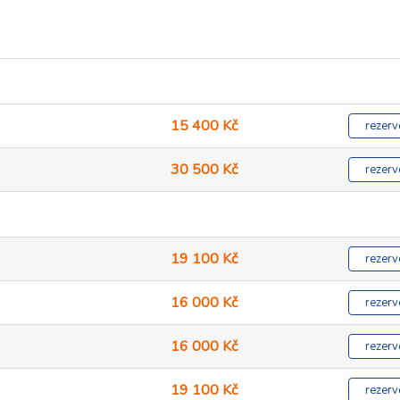
15 400 Kč
rezerv
30 500 Kč
rezerv
19 100 Kč
rezerv
16 000 Kč
rezerv
16 000 Kč
rezerv
19 100 Kč
rezerv