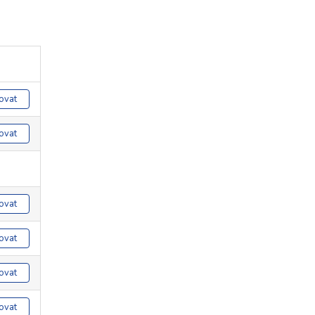
ovat
ovat
ovat
ovat
ovat
ovat