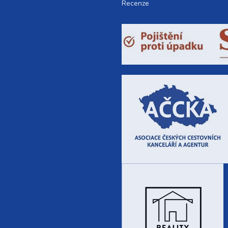
Recenze