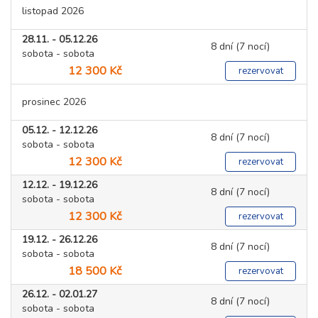
listopad 2026
28.11. - 05.12.26
8 dní (7 nocí)
sobota - sobota
12 300 Kč
rezervovat
prosinec 2026
05.12. - 12.12.26
8 dní (7 nocí)
sobota - sobota
12 300 Kč
rezervovat
12.12. - 19.12.26
8 dní (7 nocí)
sobota - sobota
12 300 Kč
rezervovat
19.12. - 26.12.26
8 dní (7 nocí)
sobota - sobota
18 500 Kč
rezervovat
26.12. - 02.01.27
8 dní (7 nocí)
sobota - sobota