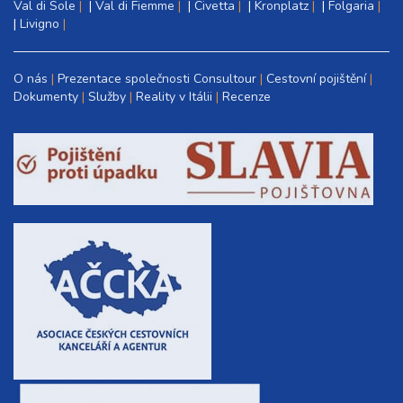
Val di Sole
|
Val di Fiemme
|
Civetta
|
Kronplatz
|
Folgaria
|
Livigno
O nás
Prezentace společnosti Consultour
Cestovní pojištění
Dokumenty
Služby
Reality v Itálii
Recenze