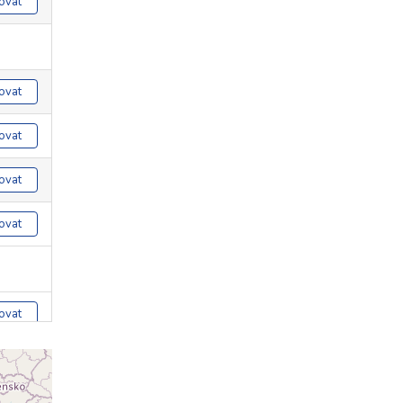
ovat
ovat
ovat
ovat
ovat
ovat
ovat
ovat