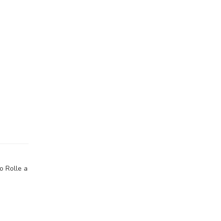
o Rolle a