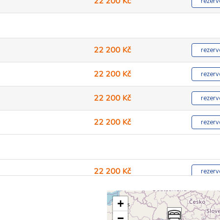
22 200 Kč
rezerv
22 200 Kč
rezerv
22 200 Kč
rezerv
22 200 Kč
rezerv
22 200 Kč
rezerv
22 200 Kč
rezerv
22 200 Kč
rezerv
+
−
22 200 Kč
rezerv