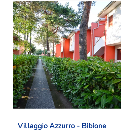
Villaggio Azzurro - Bibione