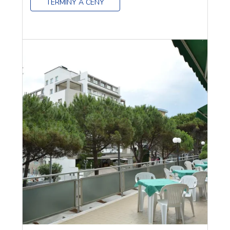
TERMÍNY A CENY