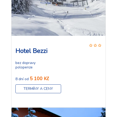
Hotel Bezzi
bez dopravy
polopenze
5 100 Kč
8 dní od
TERMÍNY A CENY