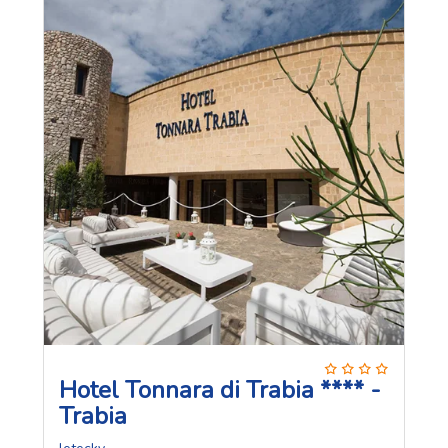
Hotel Tonnara di Trabia **** -
Trabia