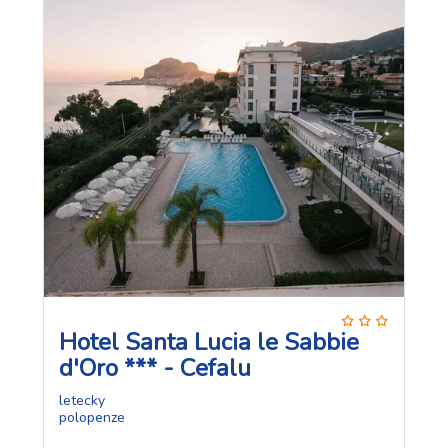
Hotel Santa Lucia le Sabbie
d'Oro *** - Cefalu
letecky
polopenze