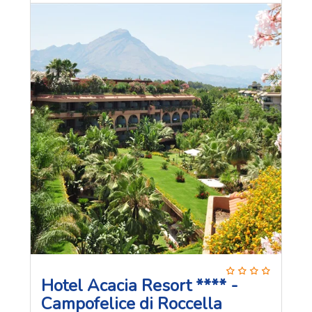
Hotel Acacia Resort **** -
Campofelice di Roccella