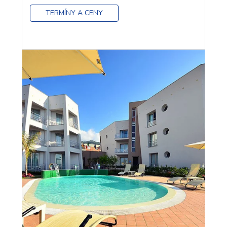
TERMÍNY A CENY