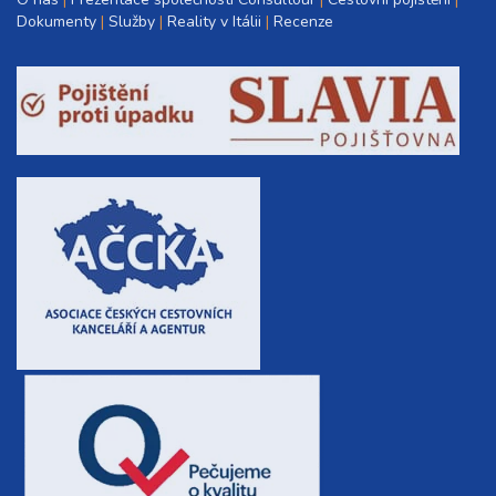
Dokumenty
Služby
Reality v Itálii
Recenze