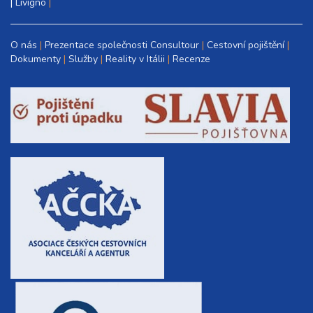
|
Livigno
O nás
Prezentace společnosti Consultour
Cestovní pojištění
Dokumenty
Služby
Reality v Itálii
Recenze