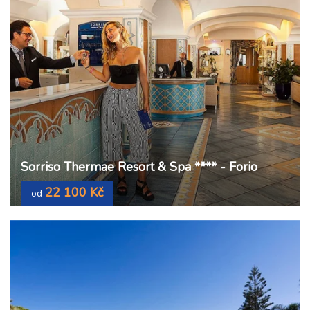
Sorriso Thermae Resort & Spa **** - Forio
22 100 Kč
od