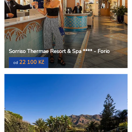
Sorriso Thermae Resort & Spa **** - Forio
22 100 Kč
od