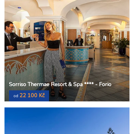
Sorriso Thermae Resort & Spa **** - Forio
22 100 Kč
od